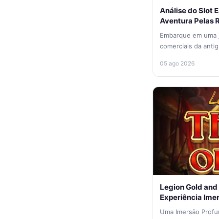
Análise do Slot 
Aventura Pelas 
Embarque em uma j
comerciais da anti
Wild, onde cada gir
05 ago 2026
Legion Gold and
Experiência Imer
Uma Imersão Profu