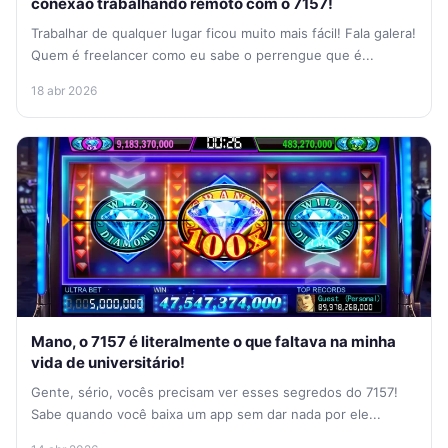
conexão trabalhando remoto com o 7157!
Trabalhar de qualquer lugar ficou muito mais fácil! Fala galera!
Quem é freelancer como eu sabe o perrengue que é...
18 abr 2026
Mano, o 7157 é literalmente o que faltava na minha
vida de universitário!
Gente, sério, vocês precisam ver esses segredos do 7157!
Sabe quando você baixa um app sem dar nada por ele...