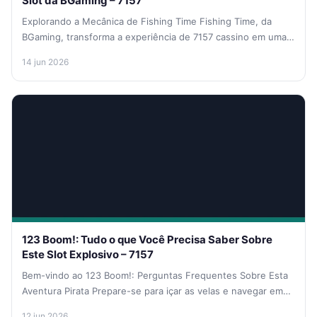
Slot da BGaming – 7157
Explorando a Mecânica de Fishing Time Fishing Time, da
BGaming, transforma a experiência de 7157 cassino em uma
aventura nórdica...
14 jun 2026
123 Boom!: Tudo o que Você Precisa Saber Sobre
Este Slot Explosivo – 7157
Bem-vindo ao 123 Boom!: Perguntas Frequentes Sobre Esta
Aventura Pirata Prepare-se para içar as velas e navegar em
mares agitados...
12 jun 2026