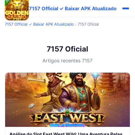
7157 Official ✓ Baixar APK Atualizado
7157 Official ✓ Baixar APK Atualizado
›
7157 Oficial
7157 Oficial
Artigos recentes 7157
Análise do Slot East West Wild: Uma Aventura Pelas