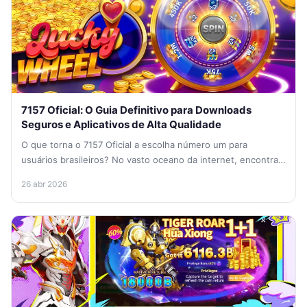
7157 Oficial: O Guia Definitivo para Downloads
Seguros e Aplicativos de Alta Qualidade
O que torna o 7157 Oficial a escolha número um para
usuários brasileiros? No vasto oceano da internet, encontrar
uma...
26 abr 2026