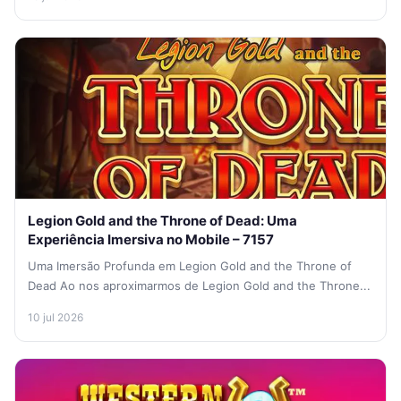
Legion Gold and the Throne of Dead: Uma
Experiência Imersiva no Mobile – 7157
Uma Imersão Profunda em Legion Gold and the Throne of
Dead Ao nos aproximarmos de Legion Gold and the Throne...
10 jul 2026