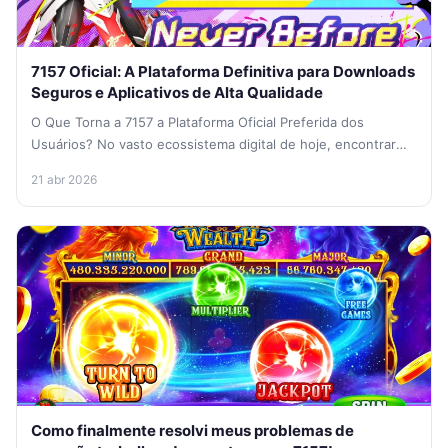
7157 Oficial: A Plataforma Definitiva para Downloads
Seguros e Aplicativos de Alta Qualidade
O Que Torna a 7157 a Plataforma Oficial Preferida dos
Usuários? No vasto ecossistema digital de hoje, encontrar
uma fonte...
21 abr 2026
Como finalmente resolvi meus problemas de