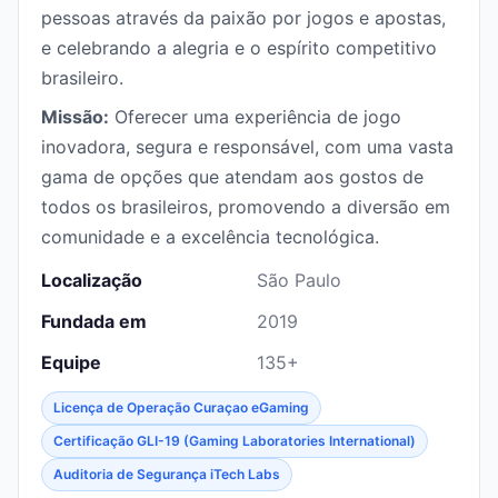
pessoas através da paixão por jogos e apostas,
e celebrando a alegria e o espírito competitivo
brasileiro.
Missão:
Oferecer uma experiência de jogo
inovadora, segura e responsável, com uma vasta
gama de opções que atendam aos gostos de
todos os brasileiros, promovendo a diversão em
comunidade e a excelência tecnológica.
Localização
São Paulo
Fundada em
2019
Equipe
135+
Licença de Operação Curaçao eGaming
Certificação GLI-19 (Gaming Laboratories International)
Auditoria de Segurança iTech Labs